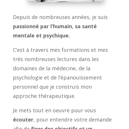
Depuis de nombreuses années, je suis
passionné par l’humain, sa santé
mentale et psychique.
C’est à travers mes formations et mes
très nombreuses lectures dans les
domaines de la médecine, de la
psychologie et de l’épanouissement
personnel que je construis mon
approche thérapeutique.
Je mets tout en oeuvre pour vous
écouter
, pour entendre votre demande
afin de
fixer des objectifs et un