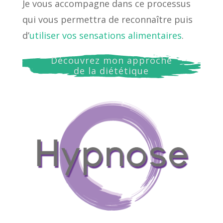
Je vous accompagne dans ce processus
qui vous permettra de reconnaître puis
d’
utiliser vos sensations alimentaires
.
Découvrez mon approche
de la diététique