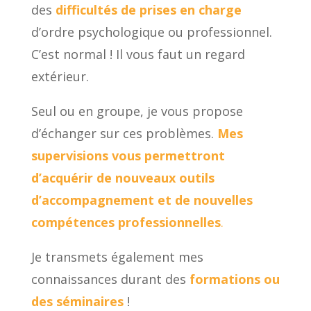
des
difficultés de prises en charge
d’ordre psychologique ou professionnel.
C’est normal ! Il vous faut un regard
extérieur.
Seul ou en groupe, je vous propose
d’échanger sur ces problèmes.
Mes
supervisions vous permettront
d’acquérir de nouveaux outils
d’accompagnement et de nouvelles
compétences professionnelles
.
Je transmets également mes
connaissances durant des
formations ou
des séminaires
!