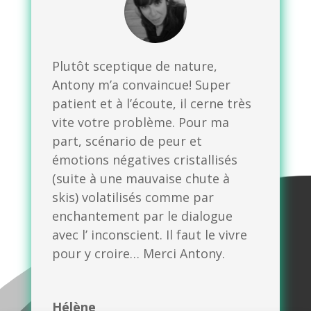
Plutôt sceptique de nature,
Antony m’a convaincue! Super
patient et à l’écoute, il cerne très
vite votre problème. Pour ma
part, scénario de peur et
émotions négatives cristallisés
(suite à une mauvaise chute à
skis) volatilisés comme par
enchantement par le dialogue
avec l’ inconscient. Il faut le vivre
pour y croire… Merci Antony.
Hélène