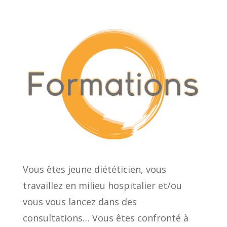
Vous êtes jeune diététicien, vous
travaillez en milieu hospitalier et/ou
vous vous lancez dans des
consultations… Vous êtes confronté à