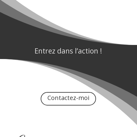
Entrez dans l’action !
Contactez-moi