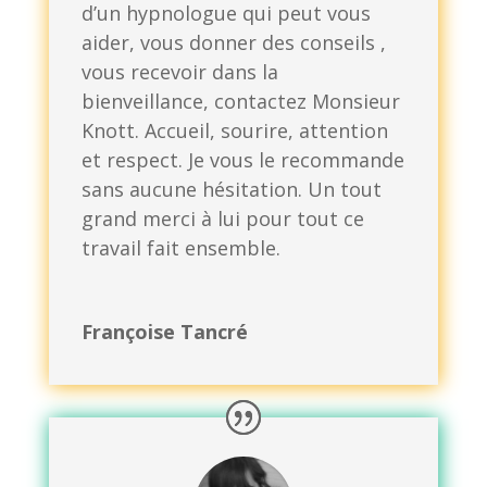
d’un hypnologue qui peut vous
aider, vous donner des conseils ,
vous recevoir dans la
bienveillance, contactez Monsieur
Knott. Accueil, sourire, attention
et respect. Je vous le recommande
sans aucune hésitation. Un tout
grand merci à lui pour tout ce
travail fait ensemble.
Françoise Tancré