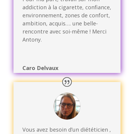
addiction à la cigarette, confiance,
environnement, zones de confort,
ambition, acquis…. une belle-
rencontre avec soi-même ! Merci
Antony.
Caro Delvaux
Vous avez besoin d’un diététicien ,