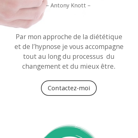
– Antony Knott –
Par mon approche de la diététique
et de l’hypnose je vous accompagne
tout au long du processus du
changement et du mieux être.
Contactez-moi