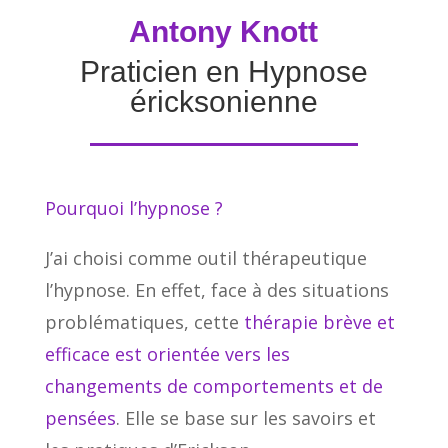
Antony Knott
Praticien en Hypnose
éricksonienne
Pourquoi l’hypnose ?
J’ai choisi comme outil thérapeutique
l’hypnose. En effet, f
ace à des situations
problématiques, cette
thérapie brève et
efficace est orientée vers les
changements de comportements et de
pensées
. Elle se base sur les savoirs et