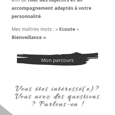
accompagnement adaptés à votre
personnalité
.
Mes maîtres mots : «
Ecoute –
Bienveillance »
.
Mon parcours
Vous êtes intéressé(e)?
Vous avez des questions
? Parlons-en !