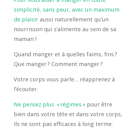
simplicité, sans peur, avec un maximum
de plaisir
aussi naturellement qu’un
nourrisson qui s’alimente au sein de sa
maman !
Quand manger et à quelles faims, fins ?
Que manger ? Comment manger ?
Votre corps vous parle… réapprenez à
l’écouter.
Ne pensez plus « régimes »
pour être
bien dans votre tête et dans votre corps,
ils ne sont pas efficaces à long terme.