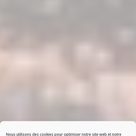
Nous utilisons des cookies pour optimiser notre site web et notre