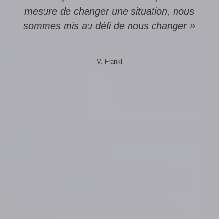
mesure de changer une situation, nous
sommes mis au défi de nous changer »
– V. Frankl –