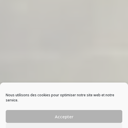
Nous utilisons des cookies pour optimiser notre site web et notre
service.
Accepter